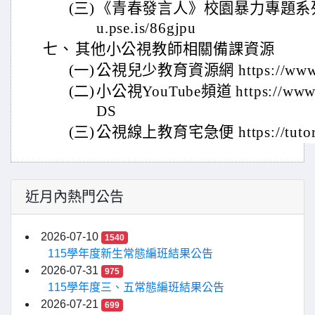
(三)
《青春發言人》校園暴力專題系列影片|ht
u.pse.is/86gjpu
七、
其他小公視教師相關備課資源
(一)
公視兒少教育資源網 https://www.pt
(二)
小公視YouTube頻道 https://www.
DS
(三)
公視線上教育宅急便 https://tutor.p
近月內熱門公告
2026-07-10
1540
115學年度新生常態編班結果公告
2026-07-31
975
115學年度三、五常態編班結果公告
2026-07-21
699