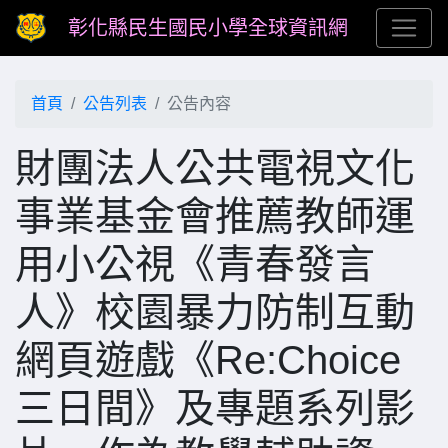
彰化縣民生國民小學全球資訊網
首頁
公告列表
公告內容
財團法人公共電視文化
事業基金會推薦教師運
用小公視《青春發言
人》校園暴力防制互動
網頁遊戲《Re:Choice
三日間》及專題系列影