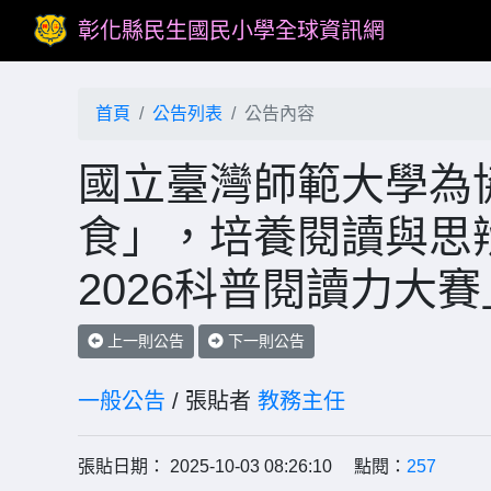
彰化縣民生國民小學全球資訊網
首頁
公告列表
公告內容
國立臺灣師範大學為
食」，培養閱讀與思辨
2026科普閱讀力大
上一則公告
下一則公告
一般公告
/ 張貼者
教務主任
張貼日期： 2025-10-03 08:26:10 點閱：
257