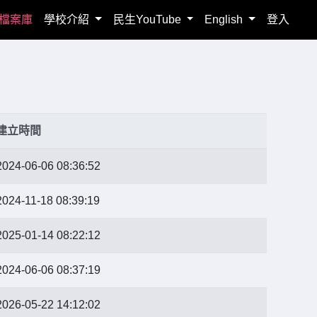
檔案庫
學校介紹
民生YouTube
English
登入
建立時間
2024-06-06 08:36:52
2024-11-18 08:39:19
2025-01-14 08:22:12
2024-06-06 08:37:19
2026-05-22 14:12:02