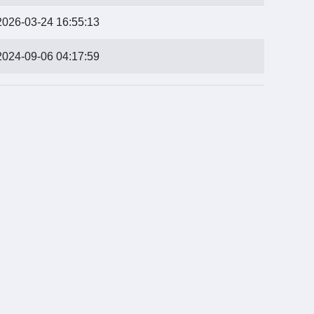
2026-03-24 16:55:13
2024-09-06 04:17:59