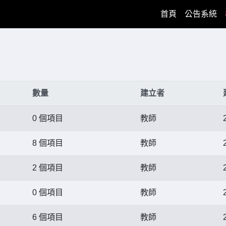
(current)
首頁
公告系統
數量
建立者
0 個項目
教師
8 個項目
教師
2 個項目
教師
0 個項目
教師
6 個項目
教師