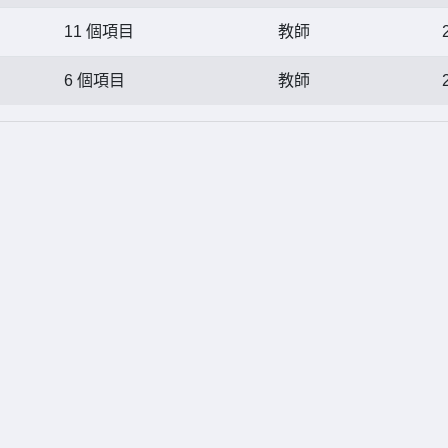
11 個項目
教師
6 個項目
教師