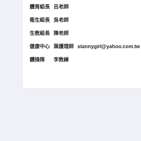
體育組長
呂老師
衛生組長
吳老師
生教組長
陳老師
健康中心
葉護理師
stannygirl@yahoo.com.tw
體操隊
李教練