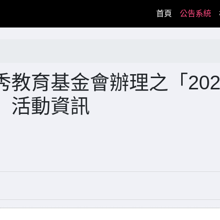
(current)
首頁
公告系統
教育基金會辦理之「202
」活動資訊