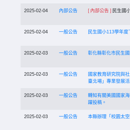
2025-02-04
內部公告
[ 內部公告 ]
民生國小
2025-02-04
一般公告
民生國小113學年
2025-02-03
一般公告
彰化縣彰化市民生國
2025-02-03
一般公告
國家教育研究院與社
臺北場」專業發展活
2025-02-03
一般公告
轉知有關美國國家海洋教育者
躍投稿。
2025-02-03
一般公告
本縣辦理「校園太空