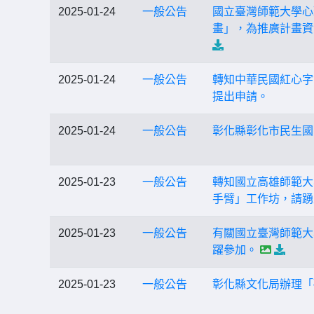
2025-01-24
一般公告
國立臺灣師範大學心
畫」，為推廣計畫資
2025-01-24
一般公告
轉知中華民國紅心字
提出申請。
2025-01-24
一般公告
彰化縣彰化市民生國
2025-01-23
一般公告
轉知國立高雄師範大
手臂」工作坊，請踴
2025-01-23
一般公告
有關國立臺灣師範大
躍參加。
2025-01-23
一般公告
彰化縣文化局辦理「