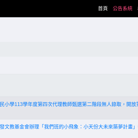
(current)
首頁
公告系統
民小學113學年度第四次代理教師甄選第二階段無人錄取，開放
發文教基金會辦理「我們班的小飛象：小天份大未來築夢計畫」