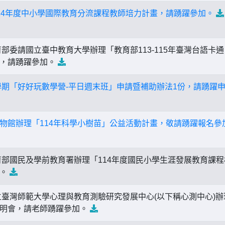
14年度中小學國際教育分流課程教師培力計畫，請踴躍參加。
部委請國立臺中教育大學辦理「教育部113-115年臺灣台語卡
會，請踴躍參加。
2學期「好好玩數學營-平日週末班」申請暨補助辦法1份，請踴躍
物館辦理「114年科學小樹苗」公益活動計畫，敬請踴躍報名參
部國民及學前教育署辦理「114年度國民小學生涯發展教育課程
加。
臺灣師範大學心理與教育測驗研究發展中心(以下稱心測中心)辦
說明會，請老師踴躍參加。