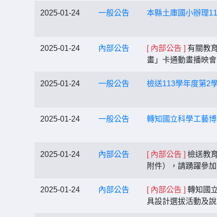
2025-01-24
一般公告
本縣土庫國小辦理1
2025-01-24
內部公告
[ 內部公告 ]
有關教育
畫」卡通動畫播映
2025-01-24
一般公告
檢送113學年度第
2025-01-24
一般公告
轉知國立科學工藝博
2025-01-24
內部公告
[ 內部公告 ]
檢送教育
附件），請踴躍參
2025-01-24
內部公告
[ 內部公告 ]
轉知國立
具設計選拔活動及