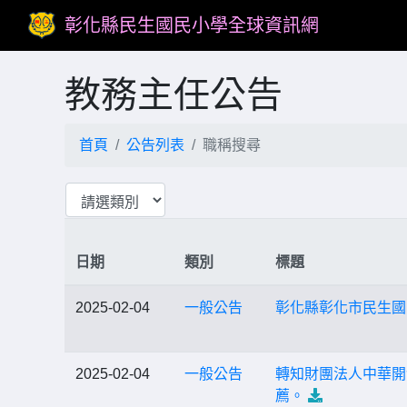
彰化縣民生國民小學全球資訊網
教務主任公告
首頁
公告列表
職稱搜尋
日期
類別
標題
2025-02-04
一般公告
彰化縣彰化市民生國
2025-02-04
一般公告
轉知財團法人中華開
薦。