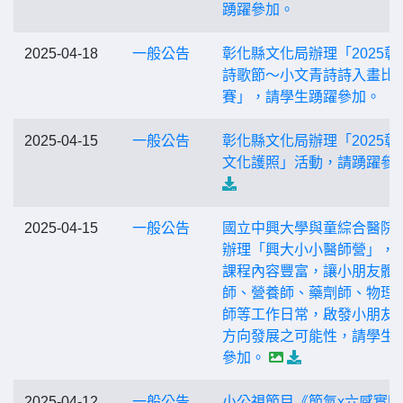
踴躍參加。
2025-04-18
一般公告
彰化縣文化局辦理「2025彰
詩歌節～小文青詩詩入畫比
賽」，請學生踴躍參加。
2025-04-15
一般公告
彰化縣文化局辦理「2025彰
文化護照」活動，請踴躍參
2025-04-15
一般公告
國立中興大學與童綜合醫院
辦理「興大小小醫師營」，
課程內容豐富，讓小朋友體
師、營養師、藥劑師、物理
師等工作日常，啟發小朋友
方向發展之可能性，請學生
參加。
2025-04-12
一般公告
小公視節目《節氣x六感實驗