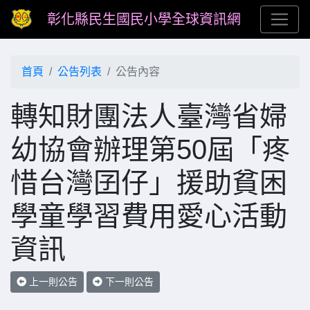
彰化縣民生國民小學全球資訊網
首頁
公告列表
公告內容
轉知財團法人臺灣省婦
幼協會辦理第50屆「疼
惜台灣囝仔」援助貧困
學童學習費用愛心活動
資訊
上一則公告
下一則公告