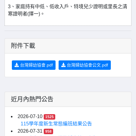
3、家庭持有中低、低收入戶、特境兒少證明或里長之清
寒證明者(擇一)。
附件下載
台灣婦幼協會.pdf
台灣婦幼協會公文.pdf
近月內熱門公告
2026-07-10
1525
115學年度新生常態編班結果公告
2026-07-31
958