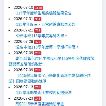
2026-07-10
1548
115學年度新生常態編班結果公告
2026-07-31
994
115學年度三、五常態編班結果公告
2026-07-21
702
公告本校115學年度導師名單。
2026-07-28
470
公告本校115學年度第一學期行事曆。
2026-07-09
236
彰化縣彰化市民生國民小學115學年度代課教師
甄選第五階段錄取榜...
2026-07-09
230
【115學年度國民小學彰化區新生常態編班作
業】因應颱風動態說明
2026-07-13
211
115學年縣美術比賽校內初選辦法
2026-07-23
145
轉知115學年度各類獎助學金