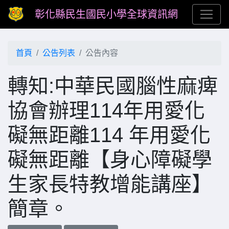
彰化縣民生國民小學全球資訊網
首頁
公告列表
公告內容
轉知:中華民國腦性麻痺
協會辦理114年用愛化
礙無距離114 年用愛化
礙無距離【身心障礙學
生家長特教增能講座】
簡章。