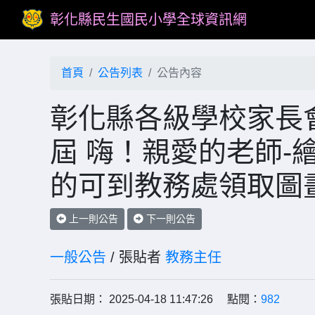
彰化縣民生國民小學全球資訊網
首頁
公告列表
公告內容
彰化縣各級學校家長會
屆 嗨！親愛的老師-
的可到教務處領取圖
上一則公告
下一則公告
一般公告
/ 張貼者
教務主任
張貼日期： 2025-04-18 11:47:26 點閱：
982