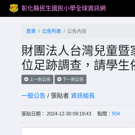
彰化縣民生國民小學全球資訊網
首頁
公告列表
公告內容
財團法人台灣兒童暨
位足跡調查，請學生
上一則公告
下一則公告
一般公告
/ 張貼者
資訊組長
張貼日期： 2024-12-30 09:19:43 點閱：
504