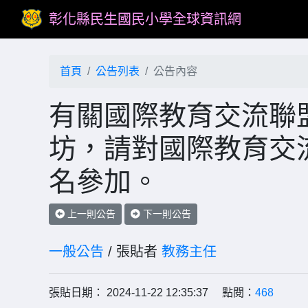
彰化縣民生國民小學全球資訊網
首頁
公告列表
公告內容
有關國際教育交流聯
坊，請對國際教育交
名參加。
上一則公告
下一則公告
一般公告
/ 張貼者
教務主任
張貼日期： 2024-11-22 12:35:37 點閱：
468