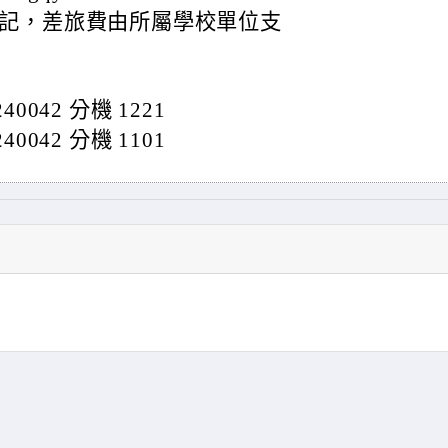
記，差旅費由所屬學校單位支
0042 分機 1221
0042 分機 1101