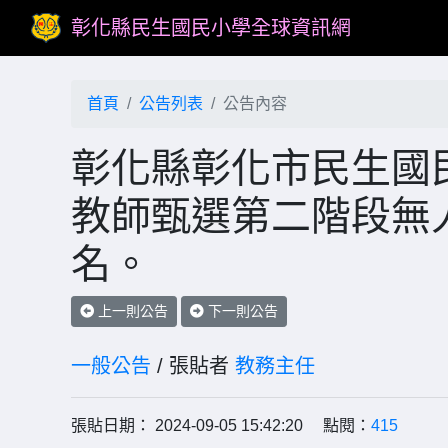
彰化縣民生國民小學全球資訊網
首頁
公告列表
公告內容
彰化縣彰化市民生國民
教師甄選第二階段無
名。
上一則公告
下一則公告
一般公告
/ 張貼者
教務主任
張貼日期： 2024-09-05 15:42:20 點閱：
415