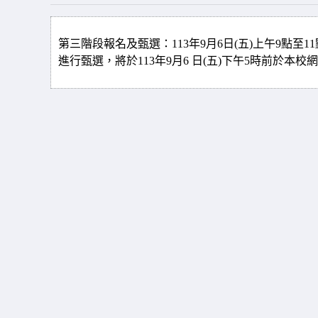
第三階段報名及甄選：113年9月6日(五)上午9點至1
進行甄選，將於113年9月6 日(五)下午5時前於本