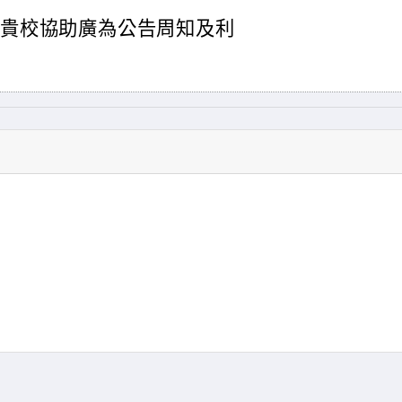
請貴校協助廣為公告周知及利