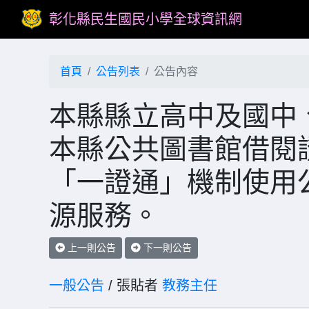
彰化縣民生國民小學全球資訊網
首頁
公告列表
公告內容
本縣縣立高中及國中
本縣公共圖書館借閱
「一證通」機制使用
源服務。
上一則公告
下一則公告
一般公告
/ 張貼者
教務主任