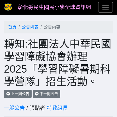
彰化縣民生國民小學全球資訊網
首頁
公告列表
公告內容
轉知:社團法人中華民國
學習障礙協會辦理
2025「學習障礙暑期科
學營隊」招生活動。
上一則公告
下一則公告
一般公告
/ 張貼者
特教組長