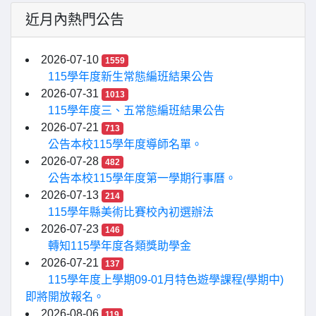
近月內熱門公告
2026-07-10
1559
115學年度新生常態編班結果公告
2026-07-31
1013
115學年度三、五常態編班結果公告
2026-07-21
713
公告本校115學年度導師名單。
2026-07-28
482
公告本校115學年度第一學期行事曆。
2026-07-13
214
115學年縣美術比賽校內初選辦法
2026-07-23
146
轉知115學年度各類獎助學金
2026-07-21
137
115學年度上學期09-01月特色遊學課程(學期中)
即將開放報名。
2026-08-06
119