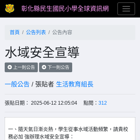
彰化縣民生國民小學全球資訊網
首頁
公告列表
公告內容
水域安全宣導
上一則公告
下一則公告
一般公告
/ 張貼者
生活教育組長
張貼日期： 2025-06-12 12:05:04 點閱：
312
一、隨天氣日漸炎熱，學生從事水域活動頻繁，請貴校
務必加 強辦理水域安全宣導：