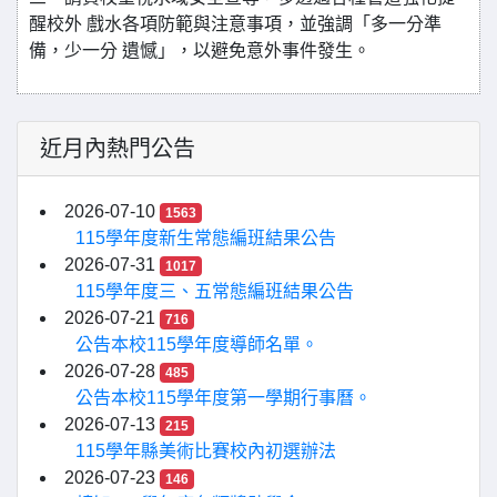
醒校外 戲水各項防範與注意事項，並強調「多一分準
備，少一分 遺憾」，以避免意外事件發生。
近月內熱門公告
2026-07-10
1563
115學年度新生常態編班結果公告
2026-07-31
1017
115學年度三、五常態編班結果公告
2026-07-21
716
公告本校115學年度導師名單。
2026-07-28
485
公告本校115學年度第一學期行事曆。
2026-07-13
215
115學年縣美術比賽校內初選辦法
2026-07-23
146