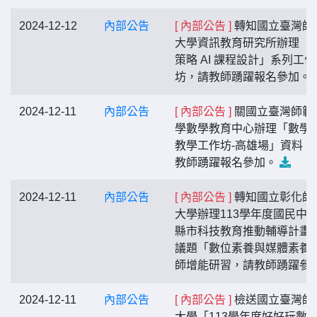
2024-12-12
內部公告
[ 內部公告 ]
轉知國立臺灣師
大學資訊教育研究所辦理「
策略 AI 課程設計」系列工作
坊，請教師踴躍報名參加。
2024-12-11
內部公告
[ 內部公告 ]
關國立臺灣師範
學數學教育中心辦理「數學
教學工作坊-高雄場」資料，
教師踴躍報名參加。
2024-12-11
內部公告
[ 內部公告 ]
轉知國立彰化師
大學辦理113學年度國民中
縣市科技教育推動輔導計畫
議題「數位素養與媒體素養
師增能研習，請教師踴躍參
2024-12-11
內部公告
[ 內部公告 ]
檢送國立臺灣師
大學「113學年度好好玩數