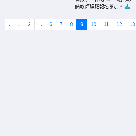
請教師踴躍報名參加。
‹
1
2
...
6
7
8
9
10
11
12
13